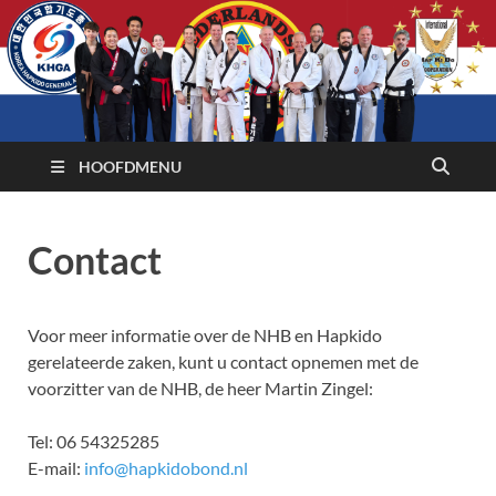
HOOFDMENU
Contact
Voor meer informatie over de NHB en Hapkido
gerelateerde zaken, kunt u contact opnemen met de
voorzitter van de NHB, de heer Martin Zingel:
Tel: 06 54325285
E-mail:
info@hapkidobond.nl