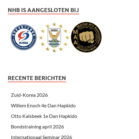
NHB IS AANGESLOTEN BIJ
RECENTE BERICHTEN
Zuid-Korea 2026
Willem Enoch 4e Dan Hapkido
Otto Kalsbeek 1e Dan Hapkido
Bondstraining april 2026
Internationaal Seminar 2026