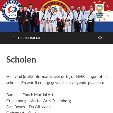
HOOFDMENU
Scholen
Hier vind je alle informatie over de bij de NHB aangesloten
scholen. Zo wordt er lesgegeven in de volgende plaatsen:
Bunnik – Enoch Martial Arts
Culemborg – Martial Arts Culemborg
Den Bosch – Du Gil Kwan
Ophemert – Si-Jak