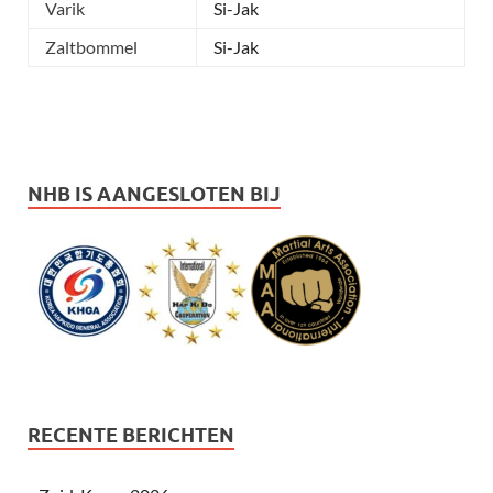
Varik
Si-Jak
Zaltbommel
Si-Jak
NHB IS AANGESLOTEN BIJ
RECENTE BERICHTEN