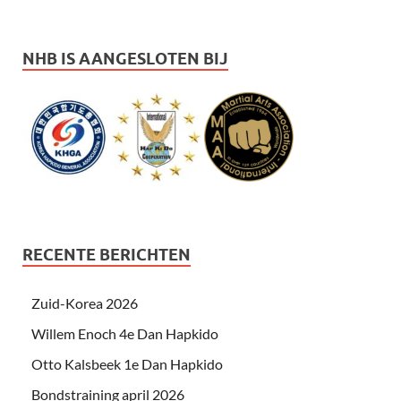
NHB IS AANGESLOTEN BIJ
RECENTE BERICHTEN
Zuid-Korea 2026
Willem Enoch 4e Dan Hapkido
Otto Kalsbeek 1e Dan Hapkido
Bondstraining april 2026