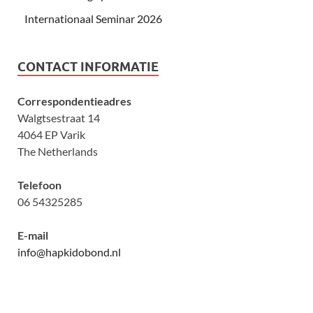
Internationaal Seminar 2026
CONTACT INFORMATIE
Correspondentieadres
Walgtsestraat 14
4064 EP Varik
The Netherlands
Telefoon
06 54325285
E-mail
info@hapkidobond.nl