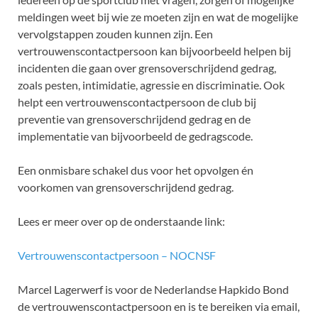
meldingen weet bij wie ze moeten zijn en wat de mogelijke
vervolgstappen zouden kunnen zijn. Een
vertrouwenscontactpersoon kan bijvoorbeeld helpen bij
incidenten die gaan over grensoverschrijdend gedrag,
zoals pesten, intimidatie, agressie en discriminatie. Ook
helpt een vertrouwenscontactpersoon de club bij
preventie van grensoverschrijdend gedrag en de
implementatie van bijvoorbeeld de gedragscode.
Een onmisbare schakel dus voor het opvolgen én
voorkomen van grensoverschrijdend gedrag.
Lees er meer over op de onderstaande link:
Vertrouwenscontactpersoon – NOCNSF
Marcel Lagerwerf is voor de Nederlandse Hapkido Bond
de vertrouwenscontactpersoon en is te bereiken via email,