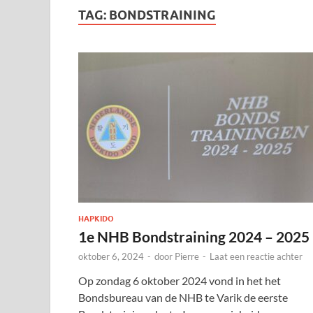
TAG:
BONDSTRAINING
HAPKIDO
1e NHB Bondstraining 2024 – 2025
oktober 6, 2024
-
door
Pierre
-
Laat een reactie achter
Op zondag 6 oktober 2024 vond in het het
Bondsbureau van de NHB te Varik de eerste