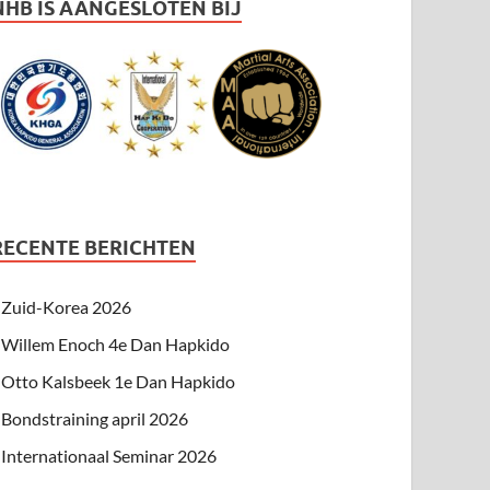
NHB IS AANGESLOTEN BIJ
RECENTE BERICHTEN
Zuid-Korea 2026
Willem Enoch 4e Dan Hapkido
Otto Kalsbeek 1e Dan Hapkido
Bondstraining april 2026
Internationaal Seminar 2026