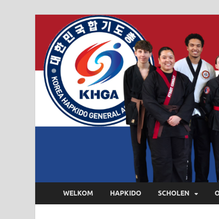
WELKOM
HAPKIDO
SCHOLEN
O