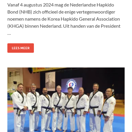
Vanaf 4 augustus 2024 mag de Nederlandse Hapkido
Bond (NHB) zich officieel de enige vertegenwoordiger
noemen namens de Korea Hapkido General Association
(KHGA) binnen Nederland. Uit handen van de President
…
LEES MEER