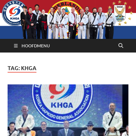
HOOFDMENU
TAG:
KHGA