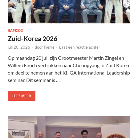
HAPKIDO
Zuid-Korea 2026
juli 20, 2026
-
door
Pierre
-
Laat een reactie achter
Op maandag 20 juli zijn Grootmeester Martin Zingel en
Willem Enoch vertrokken naar Cheongyang in Zuid Korea
om deel te nemen aan het KHGA International Leadership
seminar. Dit seminar is …
LEES MEER