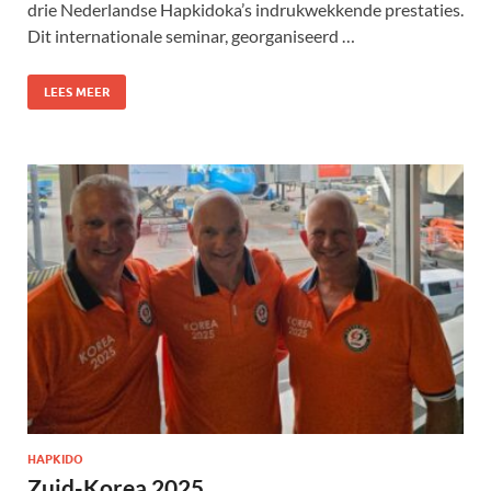
drie Nederlandse Hapkidoka’s indrukwekkende prestaties.
Dit internationale seminar, georganiseerd …
LEES MEER
HAPKIDO
Zuid-Korea 2025