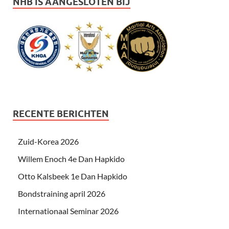
NHB IS AANGESLOTEN BIJ
RECENTE BERICHTEN
Zuid-Korea 2026
Willem Enoch 4e Dan Hapkido
Otto Kalsbeek 1e Dan Hapkido
Bondstraining april 2026
Internationaal Seminar 2026