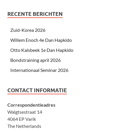
RECENTE BERICHTEN
Zuid-Korea 2026
Willem Enoch 4e Dan Hapkido
Otto Kalsbeek 1e Dan Hapkido
Bondstraining april 2026
Internationaal Seminar 2026
CONTACT INFORMATIE
Correspondentieadres
Walgtsestraat 14
4064 EP Varik
The Netherlands