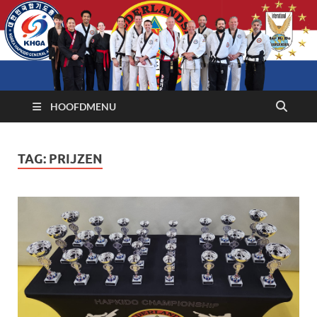
HOOFDMENU
TAG:
PRIJZEN