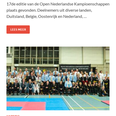
17de editie van de Open Nederlandse Kampioenschappen
plaats gevonden. Deelnemers uit diverse landen,
Duitsland, Belgie, Oostenrijk en Nederland, …
LEES MEER